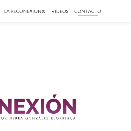
LA RECONEXIÓN®
VIDEOS
CONTACTO